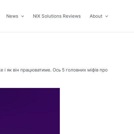
News
NIX Solutions Reviews
About
е і як він працюватиме. Ось 5 головних міфів про