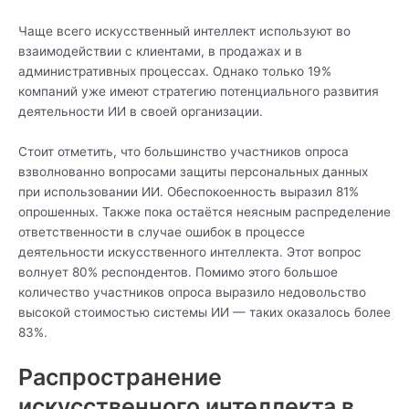
Чаще всего искусственный интеллект используют во
взаимодействии с клиентами, в продажах и в
административных процессах. Однако только 19%
компаний уже имеют стратегию потенциального развития
деятельности ИИ в своей организации.
Стоит отметить, что большинство участников опроса
взволнованно вопросами защиты персональных данных
при использовании ИИ. Обеспокоенность выразил 81%
опрошенных. Также пока остаётся неясным распределение
ответственности в случае ошибок в процессе
деятельности искусственного интеллекта. Этот вопрос
волнует 80% респондентов. Помимо этого большое
количество участников опроса выразило недовольство
высокой стоимостью системы ИИ — таких оказалось более
83%.
Распространение
искусственного интеллекта в