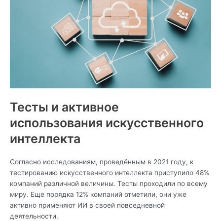
Тесты и активное
использования искусственного
интеллекта
Согласно исследованиям, проведённым в 2021 году, к
тестированию искусственного интеллекта приступило 48%
компаний различной величины. Тесты проходили по всему
миру. Еще порядка 12% компаний отметили, они уже
активно применяют ИИ в своей повседневной
деятельности.