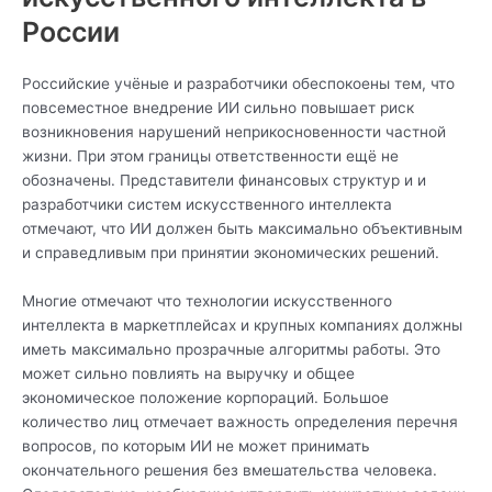
России
Российские учёные и разработчики обеспокоены тем, что
повсеместное внедрение ИИ сильно повышает риск
возникновения нарушений неприкосновенности частной
жизни. При этом границы ответственности ещё не
обозначены. Представители финансовых структур и и
разработчики систем искусственного интеллекта
отмечают, что ИИ должен быть максимально объективным
и справедливым при принятии экономических решений.
Многие отмечают что технологии искусственного
интеллекта в маркетплейсах и крупных компаниях должны
иметь максимально прозрачные алгоритмы работы. Это
может сильно повлиять на выручку и общее
экономическое положение корпораций. Большое
количество лиц отмечает важность определения перечня
вопросов, по которым ИИ не может принимать
окончательного решения без вмешательства человека.