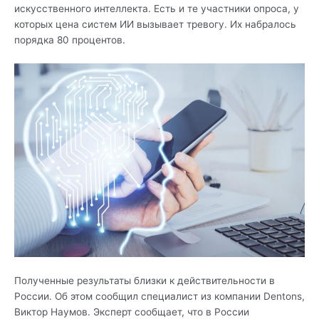
искусственного интеллекта. Есть и те участники опроса, у
которых цена систем ИИ вызывает тревогу. Их набралось
порядка 80 процентов.
Полученные результаты близки к действительности в
России. Об этом сообщил специалист из компании Dentons,
Виктор Наумов. Эксперт сообщает, что в России