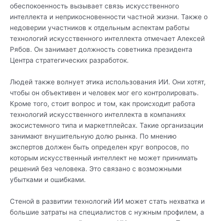
обеспокоенность вызывает связь искусственного
интеллекта и неприкосновенности частной жизни. Также о
недоверии участников к отдельным аспектам работы
технологий искусственного интеллекта отмечает Алексей
Рябов. Он занимает должность советника президента
Центра стратегических разработок.
Людей также волнует этика использования ИИ. Они хотят,
чтобы он объективен и человек мог его контролировать.
Кроме того, стоит вопрос и том, как происходит работа
технологий искусственного интеллекта в компаниях
экосистемного типа и маркетплейсах. Такие организации
занимают внушительную долю рынка. По мнению
экспертов должен быть определен круг вопросов, по
которым искусственный интеллект не может принимать
решений без человека. Это связано с возможными
убытками и ошибками.
Стеной в развитии технологий ИИ может стать нехватка и
большие затраты на специалистов с нужным профилем, а